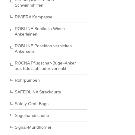
Schwimmhilfen
RIVIERA Kompasse
ROBLINE Bonifacio Winch
Ankerleinen
ROBLINE Poseidon verbleites
Ankerseile
ROCNA Pflugschar-Bügel-Anker
aus Edelstahl oder verzinkt
Rohrpumpen
SAFEOLINA Streckgurte
Safety Grab Bags
Segelhandschuhe
Signal-Mundhörner