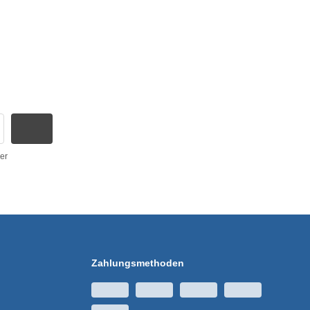
er
Zahlungsmethoden