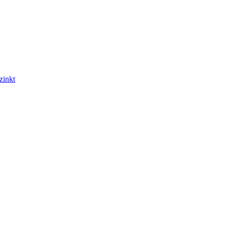
zinkt