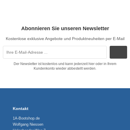
Abonnieren Sie unseren Newsletter
Kostenlose exklusive Angebote und Produktneuheiten per E-Mail
Der Newsletter ist kostenlos und kann jederzeit hier oder in Ihrem
Kundenkonto wieder abbestellt werden.
Kontakt
1A-Bootshop.de
Wolfgang Niessen