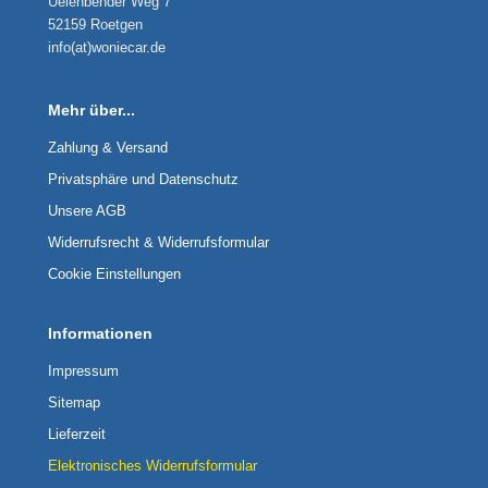
Uelenbender Weg 7
52159 Roetgen
info(at)woniecar.de
Mehr über...
Zahlung & Versand
Privatsphäre und Datenschutz
Unsere AGB
Widerrufsrecht & Widerrufsformular
Cookie Einstellungen
Informationen
Impressum
Sitemap
Lieferzeit
Elektronisches Widerrufsformular