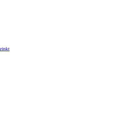
zinkt