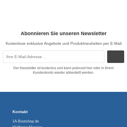
Abonnieren Sie unseren Newsletter
Kostenlose exklusive Angebote und Produktneuheiten per E-Mail
Der Newsletter ist kostenlos und kann jederzeit hier oder in Ihrem
Kundenkonto wieder abbestellt werden.
Kontakt
1A-Bootshop.de