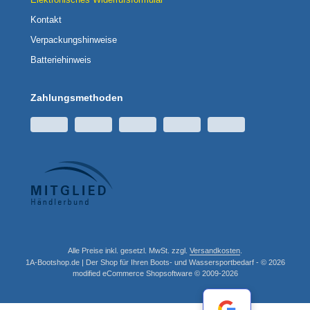
Kontakt
Verpackungshinweise
Batteriehinweis
Zahlungsmethoden
Alle Preise inkl. gesetzl. MwSt. zzgl.
Versandkosten
.
1A-Bootshop.de | Der Shop für Ihren Boots- und Wassersportbedarf - © 2026
mod
ified eCommerce Shopsoftware © 2009-2026